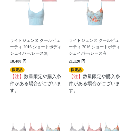
ライトジェンヌ クールビュ
ライトジェンヌ クールビュ
ーティ 2016 ショートボディ
ーティ 2016 ショートボディ
シェイパー/レース無
シェイパー/レース有
18,480 円
21,120 円
限定品
限定品
【注】
数量限定や購入条
【注】
数量限定や購入条
件がある場合がございま
件がある場合がございま
す。
す。