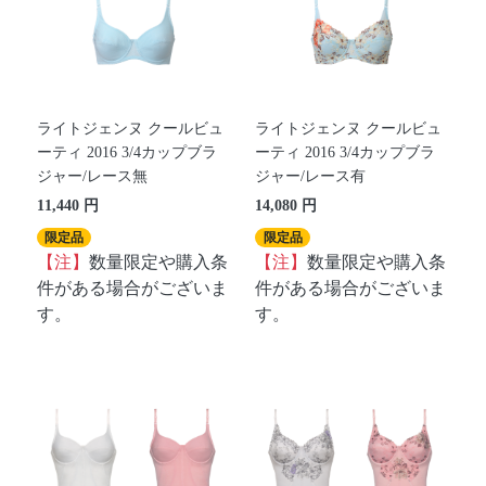
ライトジェンヌ クールビュ
ライトジェンヌ クールビュ
ーティ 2016 3/4カップブラ
ーティ 2016 3/4カップブラ
ジャー/レース無
ジャー/レース有
11,440 円
14,080 円
限定品
限定品
【注】
数量限定や購入条
【注】
数量限定や購入条
件がある場合がございま
件がある場合がございま
す。
す。