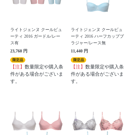
ライトジェンヌ クールビュ
ライトジェンヌ クールビュ
ーティ 2016 ガードル/レー
ーティ 2016 ハーフカップブ
ス有
ラジャー/レース無
23,760 円
11,440 円
限定品
限定品
【注】
数量限定や購入条
【注】
数量限定や購入条
件がある場合がございま
件がある場合がございま
す。
す。