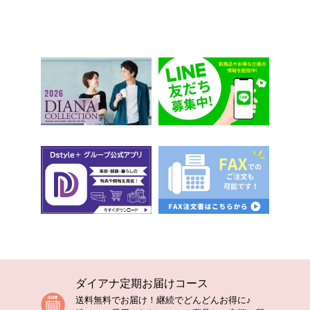
ダイアナ定期お届けコース
送料無料でお届け！継続でどんどんお得に♪