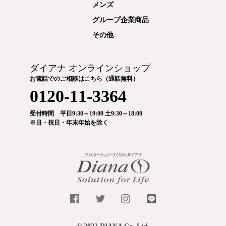
メンズ
グループ企業商品
その他
ダイアナ オンラインショップ
お電話でのご相談はこちら（通話無料）
0120-11-3364
受付時間 平日9:30～19:00 土9:30～18:00
※日・祝日・年末年始を除く