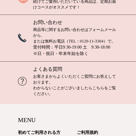
続けてご愛用いただいている商品は、定期お届
けコースがオススメです！
お問い合わせ
商品等に関するお問い合わせは
フォームメール
から、
または無料お電話（TEL：
0120-11-3364
）で。
受付時間：平日9:30-19:00 土 9:30-18:00
※日・祝日・年末年始を除く
よくある質問
お客さまからよくいただくご質問にお答えして
おります。
わからないことがございましたら
こちら
をご覧
ください。
MENU
初めてご利用される方
ご利用規約