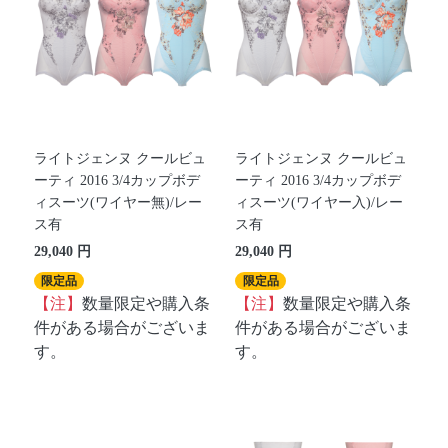
ライトジェンヌ クールビュ
ライトジェンヌ クールビュ
ーティ 2016 3/4カップボデ
ーティ 2016 3/4カップボデ
ィスーツ(ワイヤー無)/レー
ィスーツ(ワイヤー入)/レー
ス有
ス有
29,040 円
29,040 円
限定品
限定品
【注】
数量限定や購入条
【注】
数量限定や購入条
件がある場合がございま
件がある場合がございま
す。
す。