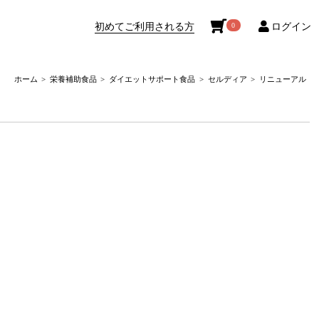
初めてご利用される方
ログイン
0
ホーム
栄養補助食品
ダイエットサポート食品
セルディア
リニューアル