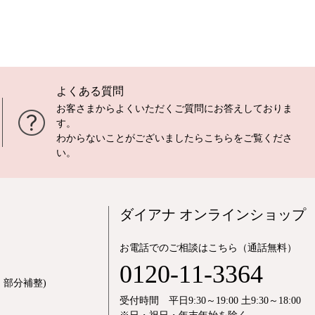
よくある質問
お客さまからよくいただくご質問にお答えしておりま
す。
わからないことがございましたら
こちら
をご覧くださ
い。
ダイアナ オンラインショップ
お電話でのご相談はこちら（通話無料）
0120-11-3364
部分補整)
受付時間 平日9:30～19:00 土9:30～18:00