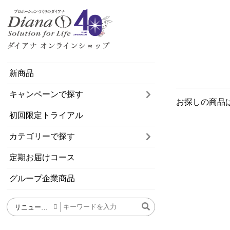
新商品
キャンペーンで探す
お探しの商品
初回限定トライアル
カテゴリーで探す
定期お届けコース
グループ企業商品