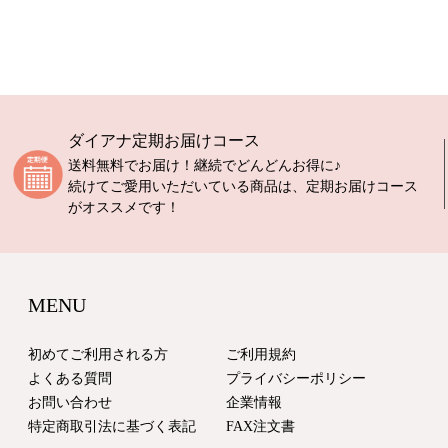
ダイアナ定期お届けコース
送料無料でお届け！継続でどんどんお得に♪
続けてご愛用いただいている商品は、定期お届けコース
がオススメです！
MENU
初めてご利用される方
ご利用規約
よくある質問
プライバシーポリシー
お問い合わせ
企業情報
特定商取引法に基づく表記
FAX注文書