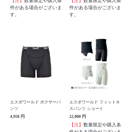
【注】
数量限定や購入条
【注】
数量限定や購入条
件がある場合がございま
件がある場合がございま
す。
す。
エスポワールド ボクサーパ
エスポワールド フィットネ
ンツ
スパンツ ショート
4,950 円
22,000 円
【注】
数量限定や購入条
件がある場合がございま