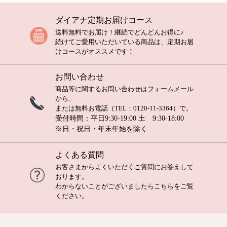
ダイアナ定期お届けコース
送料無料でお届け！継続でどんどんお得に♪
続けてご愛用いただいている商品は、定期お届
けコースがオススメです！
お問い合わせ
商品等に関するお問い合わせは
フォームメール
から、
または無料お電話（TEL：
0120-11-3364
）で。
受付時間：平日9:30-19:00 土 9:30-18:00
※日・祝日・年末年始を除く
よくある質問
お客さまからよくいただくご質問にお答えして
おります。
わからないことがございましたら
こちら
をご覧
ください。