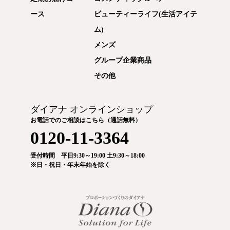
ース
ビューティーライフ(生活アイテ
ム)
メンズ
グループ企業商品
その他
ダイアナ オンラインショップ
お電話でのご相談はこちら（通話無料）
0120-11-3364
受付時間 平日9:30～19:00 土9:30～18:00
※日・祝日・年末年始を除く