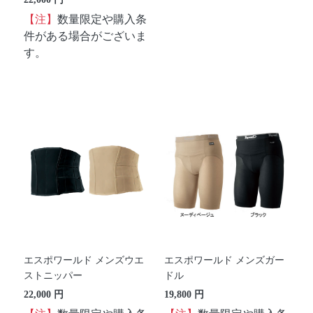
【注】
数量限定や購入条
件がある場合がございま
す。
エスポワールド メンズウエ
エスポワールド メンズガー
ストニッパー
ドル
22,000 円
19,800 円