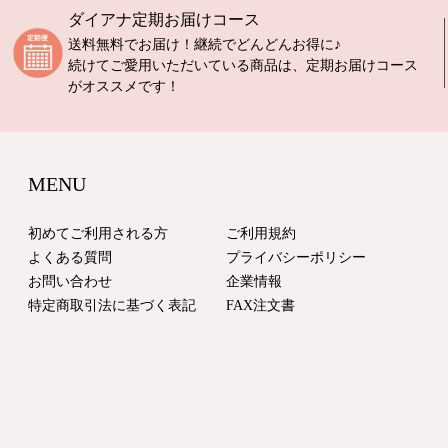
ダイアナ定期お届けコース
送料無料でお届け！継続でどんどんお得に♪
続けてご愛用いただいている商品は、定期お届けコース
がオススメです！
MENU
初めてご利用される方
ご利用規約
よくある質問
プライバシーポリシー
お問い合わせ
企業情報
特定商取引法に基づく表記
FAX注文書