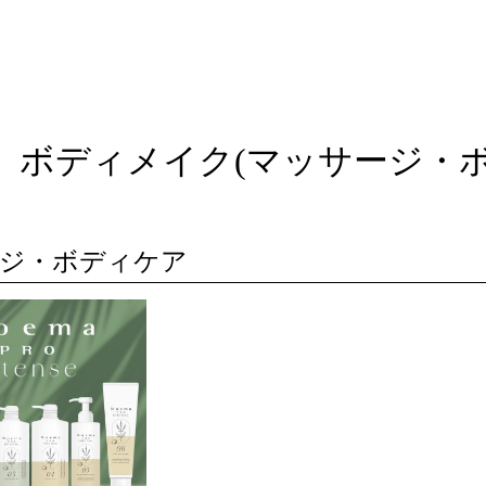
ボディメイク(マッサージ・
ジ・ボディケア