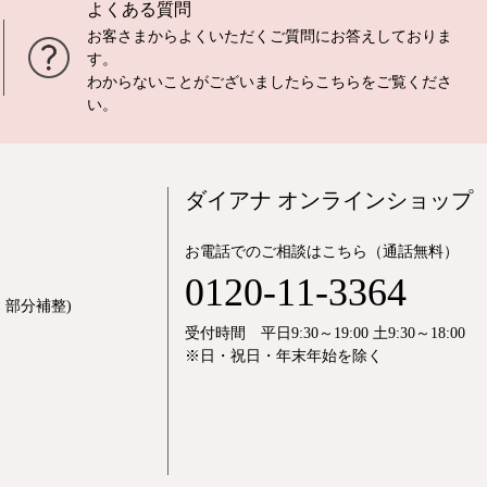
よくある質問
お客さまからよくいただくご質問にお答えしておりま
す。
わからないことがございましたら
こちら
をご覧くださ
い。
ダイアナ オンラインショップ
お電話でのご相談はこちら（通話無料）
0120-11-3364
部分補整)
受付時間 平日9:30～19:00 土9:30～18:00
※日・祝日・年末年始を除く