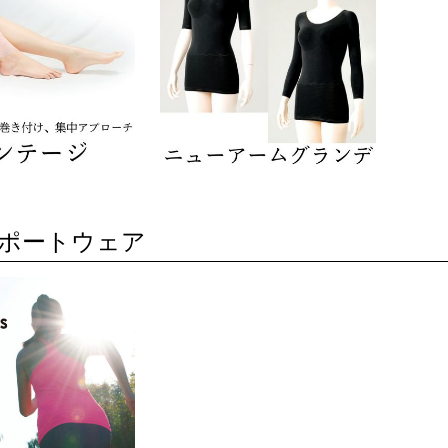
ポートウェア