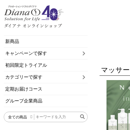
新商品
キャンペーンで探す
初回限定トライアル
マッサー
カテゴリーで探す
定期お届けコース
グループ企業商品