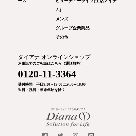
ース
ビューティーライフ(生活アイテ
ム)
メンズ
グループ企業商品
その他
ダイアナ オンラインショップ
お電話でのご相談はこちら（通話無料）
0120-11-3364
受付時間 平日9:30～19:00 土9:30～18:00
※日・祝日・年末年始を除く