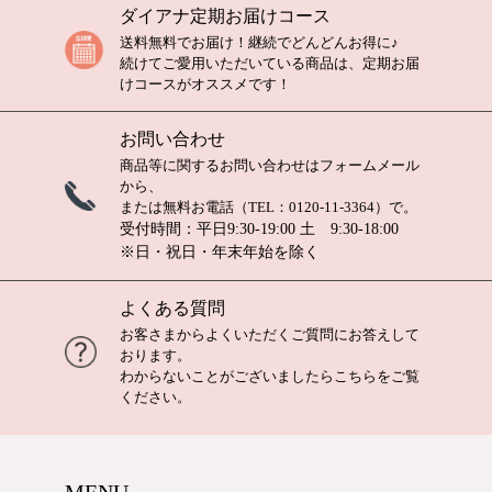
ダイアナ定期お届けコース
送料無料でお届け！継続でどんどんお得に♪
続けてご愛用いただいている商品は、定期お届
けコースがオススメです！
お問い合わせ
商品等に関するお問い合わせは
フォームメール
から、
または無料お電話（TEL：
0120-11-3364
）で。
受付時間：平日9:30-19:00 土 9:30-18:00
※日・祝日・年末年始を除く
よくある質問
お客さまからよくいただくご質問にお答えして
おります。
わからないことがございましたら
こちら
をご覧
ください。
MENU