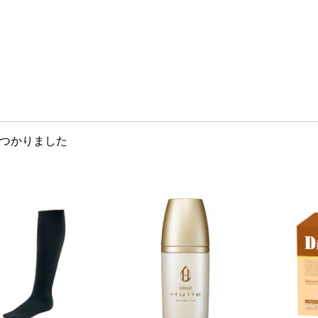
つかりました