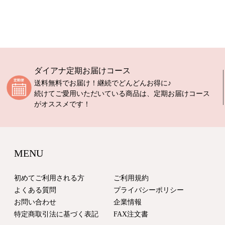
ダイアナ定期お届けコース
送料無料でお届け！継続でどんどんお得に♪
続けてご愛用いただいている商品は、定期お届けコース
がオススメです！
MENU
初めてご利用される方
ご利用規約
よくある質問
プライバシーポリシー
お問い合わせ
企業情報
特定商取引法に基づく表記
FAX注文書