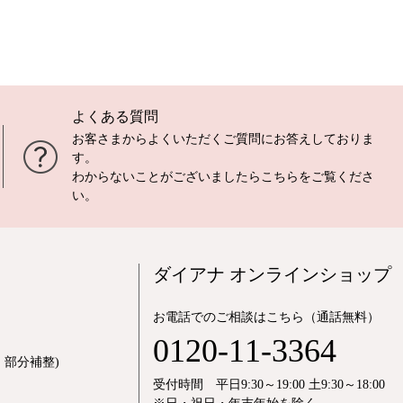
よくある質問
お客さまからよくいただくご質問にお答えしておりま
す。
わからないことがございましたら
こちら
をご覧くださ
い。
ダイアナ オンラインショップ
お電話でのご相談はこちら（通話無料）
0120-11-3364
部分補整)
受付時間 平日9:30～19:00 土9:30～18:00