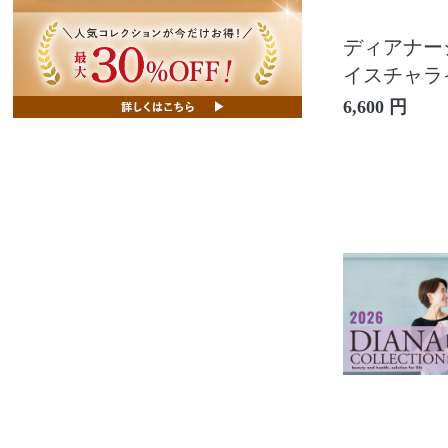
ディアナージ
イスチャラ
6,600 円