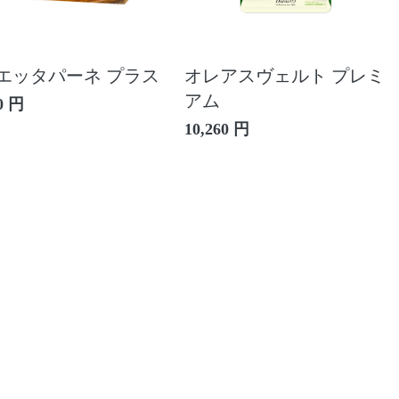
エッタパーネ プラス
オレアスヴェルト プレミ
アム
0 円
10,260 円