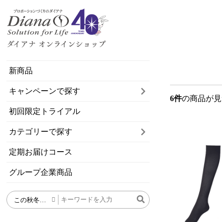
新商品
キャンペーンで探す
6件
の商品が見
初回限定トライアル
カテゴリーで探す
定期お届けコース
グループ企業商品