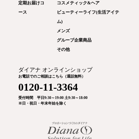
定期お届けコ
コスメティック&ヘア
ース
ビューティーライフ(生活アイテ
ム)
メンズ
グループ企業商品
その他
ダイアナ オンラインショップ
お電話でのご相談はこちら（通話無料）
0120-11-3364
受付時間 平日9:30～19:00 土9:30～18:00
※日・祝日・年末年始を除く