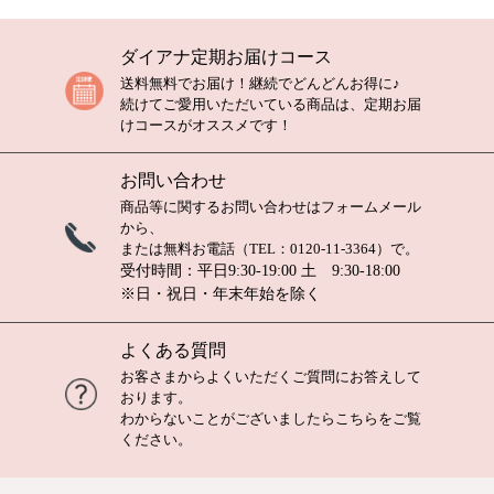
ダイアナ定期お届けコース
送料無料でお届け！継続でどんどんお得に♪
続けてご愛用いただいている商品は、定期お届
けコースがオススメです！
お問い合わせ
商品等に関するお問い合わせは
フォームメール
から、
または無料お電話（TEL：
0120-11-3364
）で。
受付時間：平日9:30-19:00 土 9:30-18:00
※日・祝日・年末年始を除く
よくある質問
お客さまからよくいただくご質問にお答えして
おります。
わからないことがございましたら
こちら
をご覧
ください。