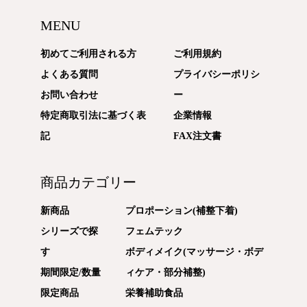
MENU
初めてご利用される方
ご利用規約
よくある質問
プライバシーポリシ
お問い合わせ
ー
特定商取引法に基づく表
企業情報
記
FAX注文書
商品カテゴリー
新商品
プロポーション(補整下着)
シリーズで探
フェムテック
す
ボディメイク(マッサージ・ボデ
期間限定/数量
ィケア・部分補整)
限定商品
栄養補助食品