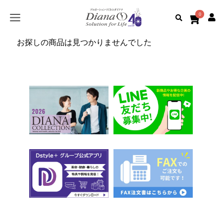
0
お探しの商品は見つかりませんでした