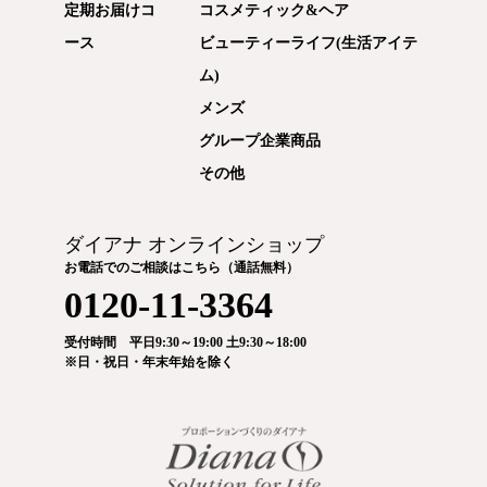
定期お届けコ
コスメティック&ヘア
ース
ビューティーライフ(生活アイテ
ム)
メンズ
グループ企業商品
その他
ダイアナ オンラインショップ
お電話でのご相談はこちら（通話無料）
0120-11-3364
受付時間 平日9:30～19:00 土9:30～18:00
※日・祝日・年末年始を除く