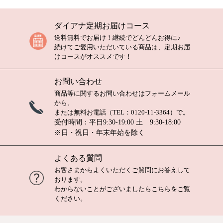
ダイアナ定期お届けコース
送料無料でお届け！継続でどんどんお得に♪
続けてご愛用いただいている商品は、定期お届
けコースがオススメです！
お問い合わせ
商品等に関するお問い合わせは
フォームメール
から、
または無料お電話（TEL：
0120-11-3364
）で。
受付時間：平日9:30-19:00 土 9:30-18:00
※日・祝日・年末年始を除く
よくある質問
お客さまからよくいただくご質問にお答えして
おります。
わからないことがございましたら
こちら
をご覧
ください。