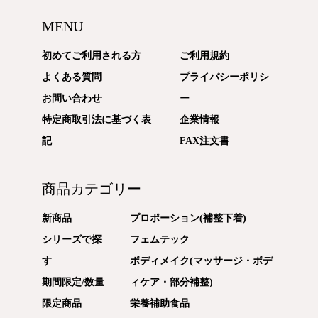
MENU
初めてご利用される方
ご利用規約
よくある質問
プライバシーポリシ
お問い合わせ
ー
特定商取引法に基づく表
企業情報
記
FAX注文書
商品カテゴリー
新商品
プロポーション(補整下着)
シリーズで探
フェムテック
す
ボディメイク(マッサージ・ボデ
期間限定/数量
ィケア・部分補整)
限定商品
栄養補助食品