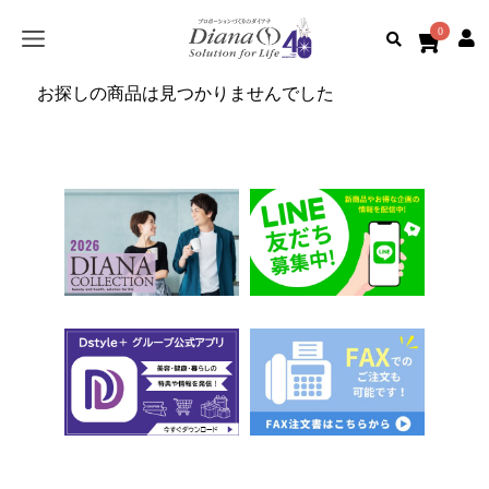
0
お探しの商品は見つかりませんでした