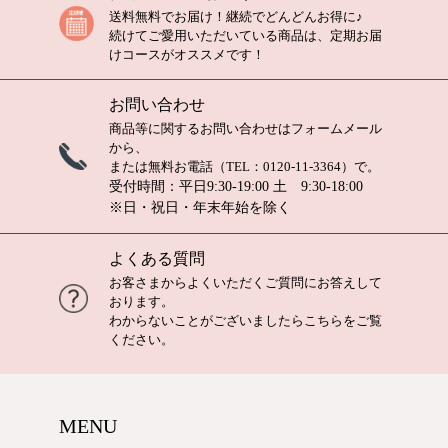
送料無料でお届け！継続でどんどんお得に♪
続けてご愛用いただいている商品は、定期お届
けコースがオススメです！
お問い合わせ
商品等に関するお問い合わせは
フォームメール
から、
または無料お電話（TEL：
0120-11-3364
）で。
受付時間：平日9:30-19:00 土 9:30-18:00
※日・祝日・年末年始を除く
よくある質問
お客さまからよくいただくご質問にお答えして
おります。
わからないことがございましたら
こちら
をご覧
ください。
MENU