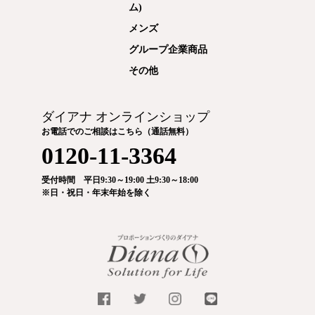
ム)
メンズ
グループ企業商品
その他
ダイアナ オンラインショップ
お電話でのご相談はこちら（通話無料）
0120-11-3364
受付時間 平日9:30～19:00 土9:30～18:00
※日・祝日・年末年始を除く