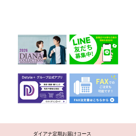
ダイアナ定期お届けコース