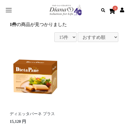
0
1件
の商品が見つかりました
ディエッタパーネ プラス
15,120 円