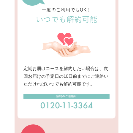
定期お届けコースを解約したい場合は、次
回お届けの予定日の10日前までにご連絡い
ただければいつでも解約可能です。