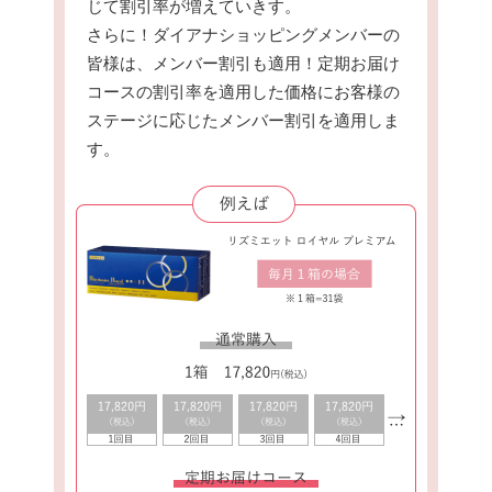
じて割引率が増えていきす。
さらに！ダイアナショッピングメンバーの
皆様は、メンバー割引も適用！定期お届け
コースの割引率を適用した価格にお客様の
ステージに応じたメンバー割引を適用しま
す。