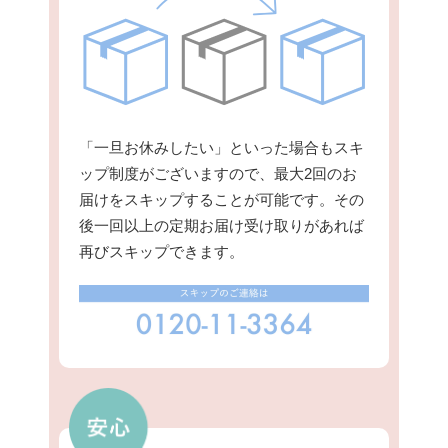
「一旦お休みしたい」といった場合もスキ
ップ制度がございますので、最大2回のお
届けをスキップすることが可能です。その
後一回以上の定期お届け受け取りがあれば
再びスキップできます。