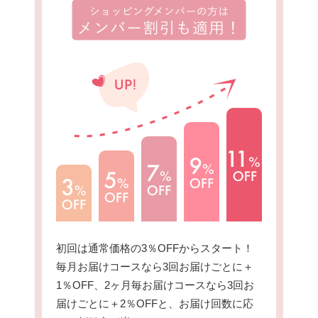
初回は通常価格の3％OFFからスタート！
毎月お届けコースなら3回お届けごとに＋
1％OFF、2ヶ月毎お届けコースなら3回お
届けごとに＋2％OFFと、お届け回数に応