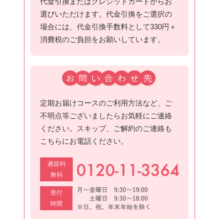
代金引換またはクレジットカードからお
選びいただけます。代金引換をご選択の
場合には、代金引換手数料として330円＋
消費税のご負担をお願いしています。
定期お届けコースのご利用方法など、ご
不明点等ございましたらお気軽にご連絡
ください。スキップ、ご解約のご連絡も
こちらにお電話ください。