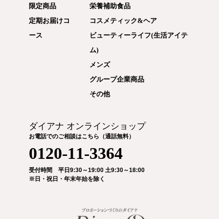
限定商品
栄養補助食品
定期お届けコ
コスメティック&ヘア
ース
ビューティーライフ(生活アイテ
ム)
メンズ
グループ企業商品
その他
ダイアナ オンラインショップ
お電話でのご相談はこちら（通話無料）
0120-11-3364
受付時間 平日9:30～19:00 土9:30～18:00
※日・祝日・年末年始を除く