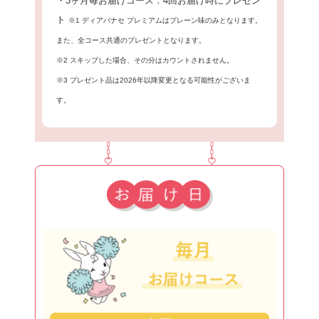
・3ヶ月毎お届けコース：4回お届け時にプレゼン
ト
※1 ディアパナセ プレミアムはプレーン味のみとなります。
また、全コース共通のプレゼントとなります。
※2 スキップした場合、その分はカウントされません。
※3 プレゼント品は2026年以降変更となる可能性がございま
す。