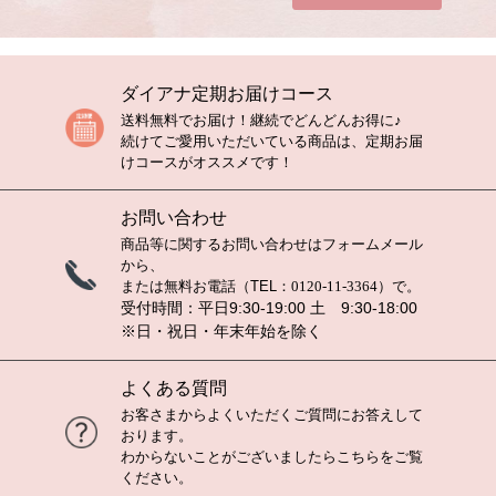
ダイアナ定期お届けコース
送料無料でお届け！継続でどんどんお得に♪
続けてご愛用いただいている商品は、定期お届
けコースがオススメです！
お問い合わせ
商品等に関するお問い合わせは
フォームメール
から、
または無料お電話（TEL：
0120-11-3364
）で。
受付時間：平日9:30-19:00 土 9:30-18:00
※日・祝日・年末年始を除く
よくある質問
お客さまからよくいただくご質問にお答えして
おります。
わからないことがございましたら
こちら
をご覧
ください。