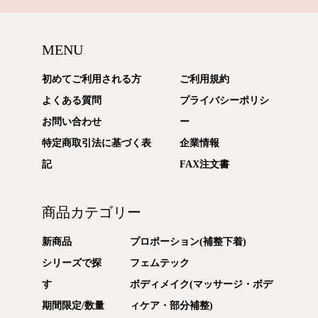
MENU
初めてご利用される方
ご利用規約
よくある質問
プライバシーポリシ
お問い合わせ
ー
特定商取引法に基づく表
企業情報
記
FAX注文書
商品カテゴリー
新商品
プロポーション(補整下着)
シリーズで探
フェムテック
す
ボディメイク(マッサージ・ボデ
期間限定/数量
ィケア・部分補整)