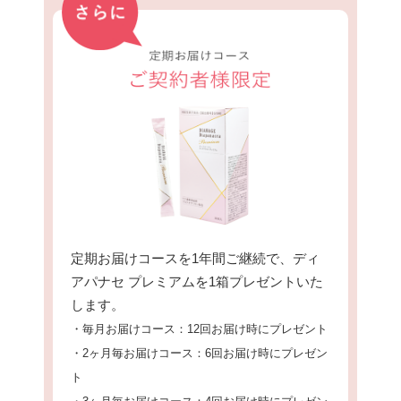
定期お届けコースを1年間ご継続で、ディ
アパナセ プレミアムを1箱プレゼントいた
します。
・毎月お届けコース：12回お届け時にプレゼント
・2ヶ月毎お届けコース：6回お届け時にプレゼン
ト