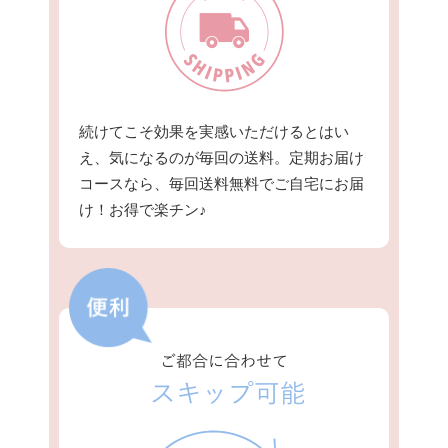
続けてこそ効果を実感いただけるとはい
え、気になるのが毎回の送料。定期お届け
コースなら、毎回送料無料でご自宅にお届
け！お得で楽チン♪