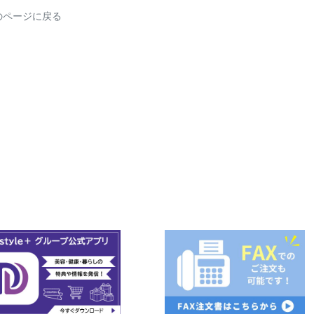
のページに戻る