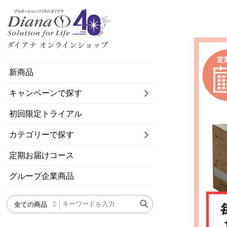
新商品
キャンペーンで探す
初回限定トライアル
カテゴリーで探す
定期お届けコース
グループ企業商品