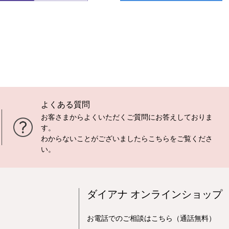
よくある質問
お客さまからよくいただくご質問にお答えしておりま
す。
わからないことがございましたら
こちら
をご覧くださ
い。
ダイアナ オンラインショップ
お電話でのご相談はこちら（通話無料）