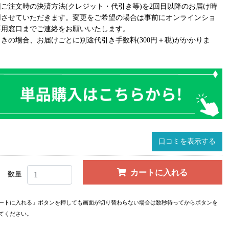
回ご注文時の決済方法(クレジット・代引き等)を2回目以降のお届け時
用させていただきます。変更をご希望の場合は事前にオンラインショ
専用窓口までご連絡をお願いいたします。
きの場合、お届けごとに別途代引き手数料(300円＋税)がかかりま
口コミを表示する
カートに入れる
数量
ートに入れる」ボタンを押しても画面が切り替わらない場合は数秒待ってからボタンを
てください。