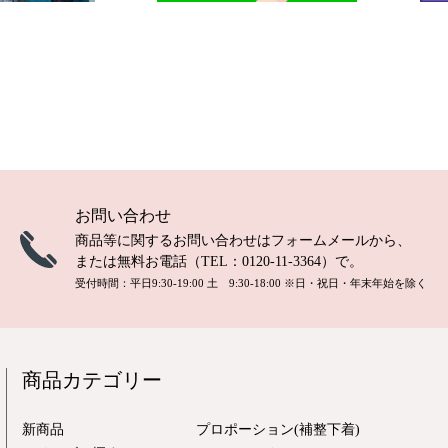
お問い合わせ
商品等に関するお問い合わせは
フォームメール
から、
または無料お電話（TEL：
0120-11-3364
）で。
受付時間：平日9:30-19:00 土 9:30-18:00
※日・祝日・年末年始を除く
商品カテゴリー
新商品
プロポーション(補整下着)