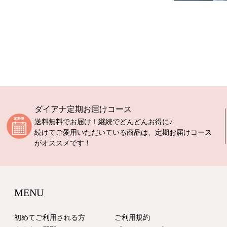
ダイアナ定期お届けコース
送料無料でお届け！継続でどんどんお得に♪
続けてご愛用いただいている商品は、定期お届けコース
がオススメです！
MENU
初めてご利用される方
ご利用規約