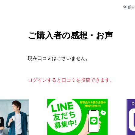
前
ご購入者の感想・お声
現在口コミはございません。
ログインすると口コミを投稿できます。