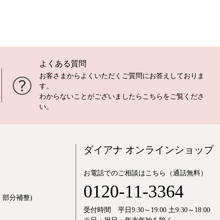
よくある質問
お客さまからよくいただくご質問にお答えしておりま
す。
わからないことがございましたら
こちら
をご覧くださ
い。
ダイアナ オンラインショップ
お電話でのご相談はこちら（通話無料）
0120-11-3364
部分補整)
受付時間 平日9:30～19:00 土9:30～18:00