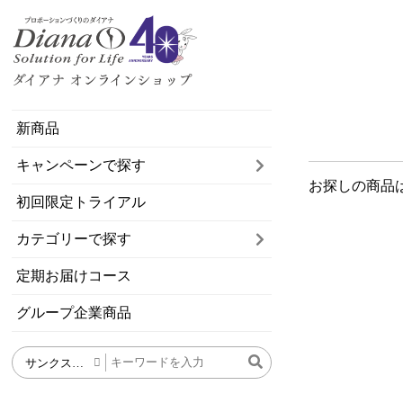
新商品
キャンペーンで探す
お探しの商品
初回限定トライアル
カテゴリーで探す
定期お届けコース
グループ企業商品