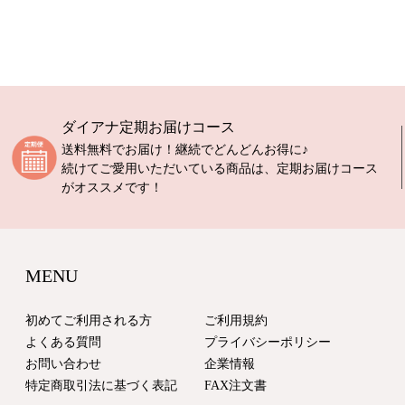
ダイアナ定期お届けコース
送料無料でお届け！継続でどんどんお得に♪
続けてご愛用いただいている商品は、定期お届けコース
がオススメです！
MENU
初めてご利用される方
ご利用規約
よくある質問
プライバシーポリシー
お問い合わせ
企業情報
特定商取引法に基づく表記
FAX注文書