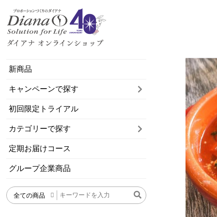
新商品
キャンペーンで探す
初回限定トライアル
カテゴリーで探す
定期お届けコース
グループ企業商品