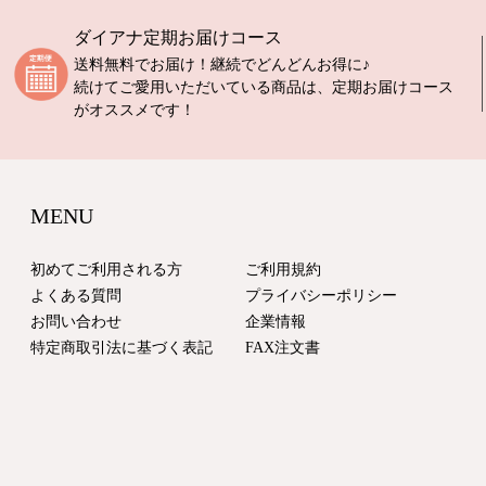
ダイアナ定期お届けコース
送料無料でお届け！継続でどんどんお得に♪
続けてご愛用いただいている商品は、定期お届けコース
がオススメです！
MENU
初めてご利用される方
ご利用規約
よくある質問
プライバシーポリシー
お問い合わせ
企業情報
特定商取引法に基づく表記
FAX注文書