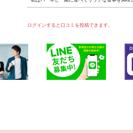
ログインすると口コミを投稿できます。