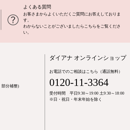
よくある質問
お客さまからよくいただくご質問にお答えしておりま
す。
わからないことがございましたら
こちら
をご覧くださ
い。
ダイアナ オンラインショップ
お電話でのご相談はこちら（通話無料）
0120-11-3364
部分補整)
受付時間 平日9:30～19:00 土9:30～18:00
※日・祝日・年末年始を除く