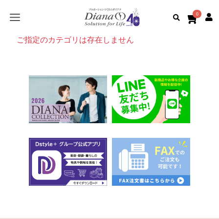
0
ご指定のカテゴリは存在しません