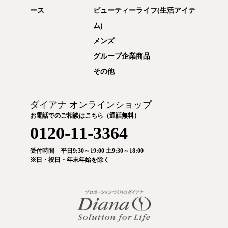
ース
ビューティーライフ(生活アイテ
ム)
メンズ
グループ企業商品
その他
ダイアナ オンラインショップ
お電話でのご相談はこちら（通話無料）
0120-11-3364
受付時間 平日9:30～19:00 土9:30～18:00
※日・祝日・年末年始を除く