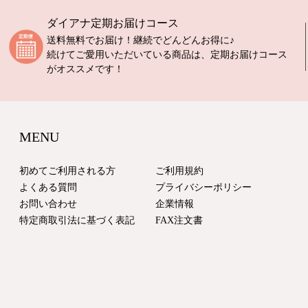
ダイアナ定期お届けコース
送料無料でお届け！継続でどんどんお得に♪
続けてご愛用いただいている商品は、定期お届けコース
がオススメです！
MENU
初めてご利用される方
ご利用規約
よくある質問
プライバシーポリシー
お問い合わせ
企業情報
特定商取引法に基づく表記
FAX注文書