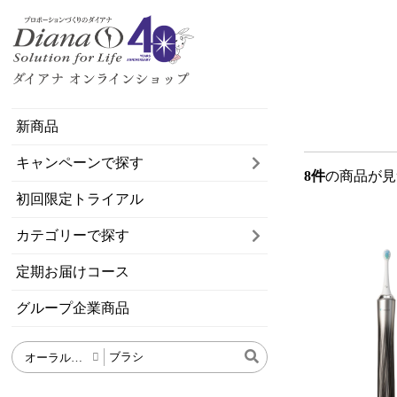
新商品
キャンペーンで探す
8件
の商品が見
初回限定トライアル
カテゴリーで探す
定期お届けコース
グループ企業商品