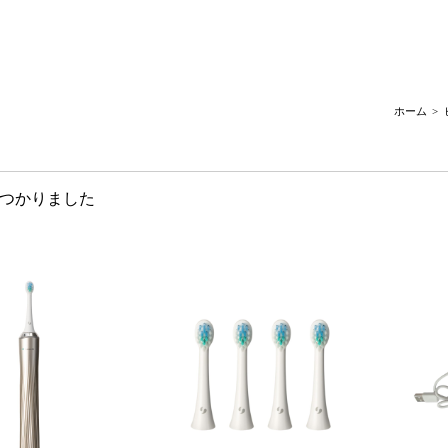
ホーム
つかりました