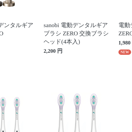
電動デンタルギア
sanobi 電動デンタルギア
電動
O
ブラシ ZERO 交換ブラシ
ZE
ヘッド(4本入)
1,980
2,200 円
NEW