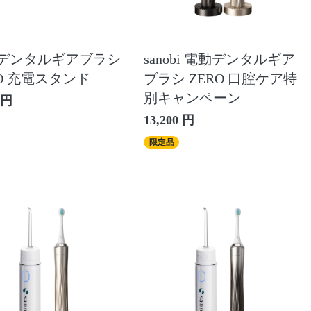
デンタルギアブラシ
sanobi 電動デンタルギア
RO 充電スタンド
ブラシ ZERO 口腔ケア特
別キャンペーン
 円
13,200 円
限定品