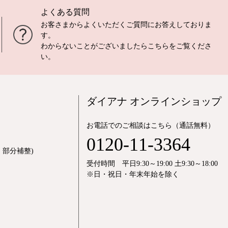
よくある質問
お客さまからよくいただくご質問にお答えしておりま
す。
わからないことがございましたら
こちら
をご覧くださ
い。
ダイアナ オンラインショップ
お電話でのご相談はこちら（通話無料）
0120-11-3364
部分補整)
受付時間 平日9:30～19:00 土9:30～18:00
※日・祝日・年末年始を除く