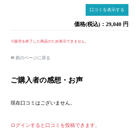
口コミを表示する
価格(税込)：29,040 円
※販売を終了した商品のため表示できません。
前のページに戻る
ご購入者の感想・お声
現在口コミはございません。
ログインすると口コミを投稿できます。