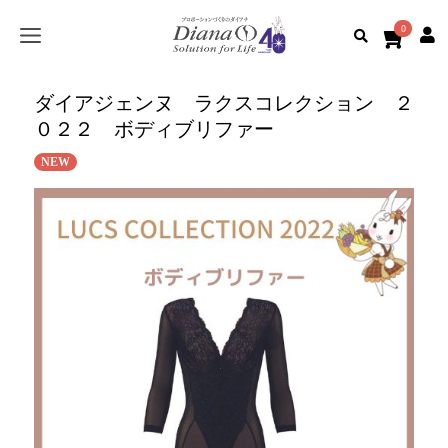
0
ダイアジェンヌ ラクスコレクション ２
０２２ ボディブリファー
NEW