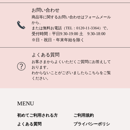
お問い合わせ
商品等に関するお問い合わせは
フォームメール
から、
または無料お電話（TEL：
0120-11-3364
）で。
受付時間：平日9:30-19:00 土 9:30-18:00
※日・祝日・年末年始を除く
よくある質問
お客さまからよくいただくご質問にお答えして
おります。
わからないことがございましたら
こちら
をご覧
ください。
MENU
初めてご利用される方
ご利用規約
よくある質問
プライバシーポリシ