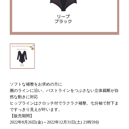
ソフトな補整をお求めの方に
腕のラインに沿い、バストラインをつぶさない立体裁断が自
然な動きに対応
ヒップラインはクロッチ付でラクラク補整。七分袖で肘下ま
ですっきり見えが叶います。
【販売期間】
2022年8月26日(金)～2022年12月31日(土) 21時59分