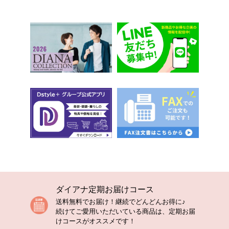
ダイアナ定期お届けコース
送料無料でお届け！継続でどんどんお得に♪
続けてご愛用いただいている商品は、定期お届
けコースがオススメです！