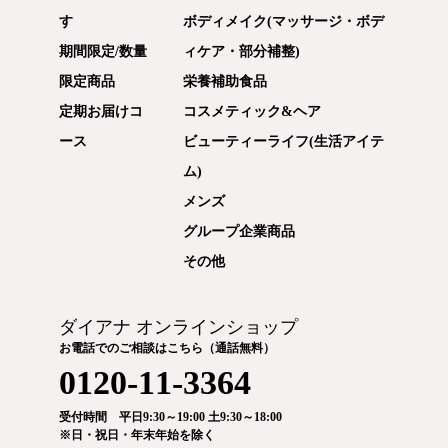
す
ボディメイク(マッサージ・ボデ
期間限定/数量
ィケア・部分補整)
限定商品
栄養補助食品
定期お届けコ
コスメティック&ヘア
ース
ビューティーライフ(生活アイテ
ム)
メンズ
グループ企業商品
その他
ダイアナ オンラインショップ
お電話でのご相談はこちら（通話無料）
0120-11-3364
受付時間 平日9:30～19:00 土9:30～18:00
※日・祝日・年末年始を除く