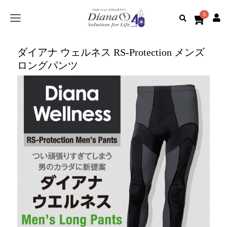
0
ダイアナ ウェルネス RS-Protection メンズ
ロングパンツ