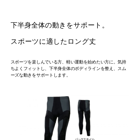
下半身全体の動きをサポート。
スポーツに適したロング丈
スポーツを楽しんでいる方、軽い運動を始めたい方に。気持
ちよくフィットし、下半身全体のボディラインを整え、スム
ーズな動きをサポートします。