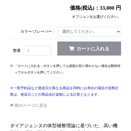
価格(税込)：33,000 円
オプションをお選びください。
カラー/フレーバー：
カートに入れる
数量
※
「カートに入れる」ボタンを押しても画面が切り替わらない場合は数秒待
ってからボタンを押してください。
※一部予約品など発送日が異なる商品を同時にお求めの場合の送料計
算は、発送日ごとの商品合計金額による計算となります。
前のページに戻る
ダイアジェンヌの体型補整理論に基づいた、高い機