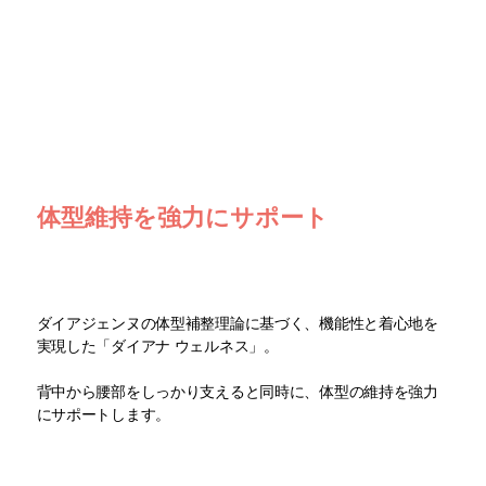
体型維持を強力にサポート
ダイアジェンヌの体型補整理論に基づく、機能性と着心地を
実現した「ダイアナ ウェルネス」。
背中から腰部をしっかり支えると同時に、体型の維持を強力
にサポートします。