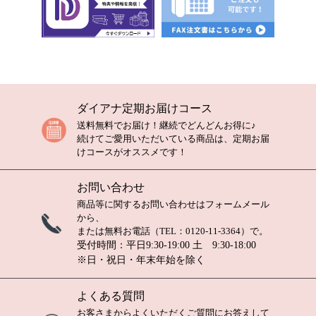
ダイアナ定期お届けコース
送料無料でお届け！継続でどんどんお得に♪
続けてご愛用いただいている商品は、定期お届
けコースがオススメです！
お問い合わせ
商品等に関するお問い合わせは
フォームメール
から、
または無料お電話（TEL：
0120-11-3364
）で。
受付時間：平日9:30-19:00 土 9:30-18:00
※日・祝日・年末年始を除く
よくある質問
お客さまからよくいただくご質問にお答えして