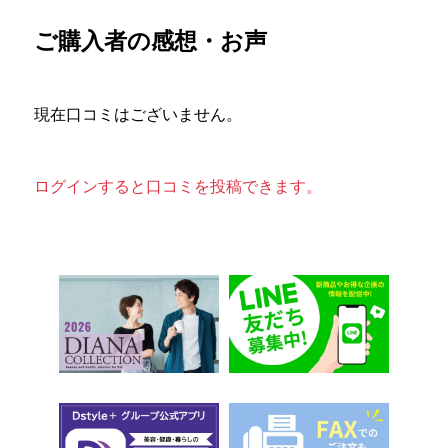
ご購入者の感想・お声
現在口コミはございません。
ログインすると口コミを投稿できます。