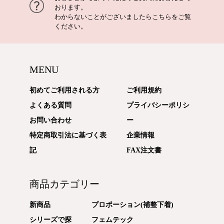
おります。
わからないことがございましたら
こちら
をご覧
ください。
MENU
初めてご利用される方
ご利用規約
よくある質問
プライバシーポリシ
お問い合わせ
ー
特定商取引法に基づく表
企業情報
記
FAX注文書
商品カテゴリー
新商品
プロポーション(補整下着)
シリーズで探
フェムテック