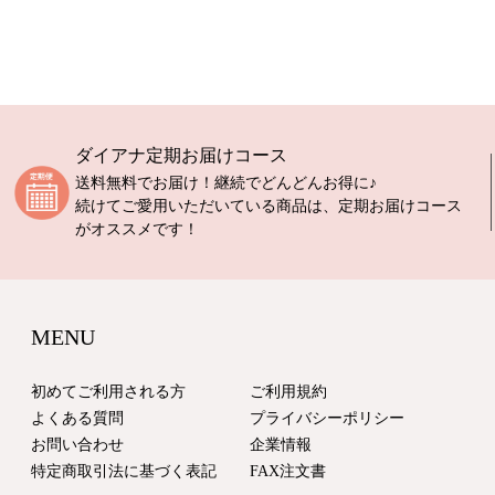
ダイアナ定期お届けコース
送料無料でお届け！継続でどんどんお得に♪
続けてご愛用いただいている商品は、定期お届けコース
がオススメです！
MENU
初めてご利用される方
ご利用規約
よくある質問
プライバシーポリシー
お問い合わせ
企業情報
特定商取引法に基づく表記
FAX注文書