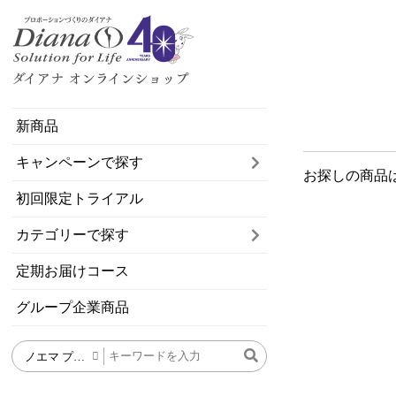
新商品
キャンペーンで探す
お探しの商品
初回限定トライアル
カテゴリーで探す
定期お届けコース
グループ企業商品