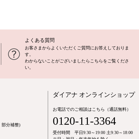
よくある質問
お客さまからよくいただくご質問にお答えしておりま
す。
わからないことがございましたら
こちら
をご覧くださ
い。
ダイアナ オンラインショップ
お電話でのご相談はこちら（通話無料）
0120-11-3364
部分補整)
受付時間 平日9:30～19:00 土9:30～18:00