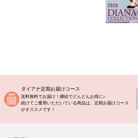
ダイアナ定期お届けコース
送料無料でお届け！継続でどんどんお得に♪
続けてご愛用いただいている商品は、定期お届けコース
がオススメです！