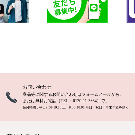
お問い合わせ
商品等に関するお問い合わせは
フォームメール
から、
または無料お電話（TEL：
0120-11-3364
）で。
受付時間：平日9:30-19:00 土 9:30-18:00
※日・祝日・年末年始を除く