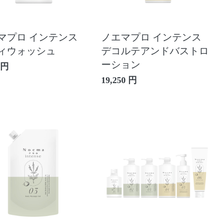
マプロ インテンス
ノエマプロ インテンス
ィウォッシュ
デコルテアンドバストロ
ーション
 円
19,250 円