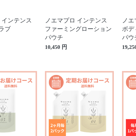
 インテンス
ノエマプロ インテンス
ノエ
ラブ
ファーミングローション
ボデ
パウチ
パウ
10,450 円
19,25