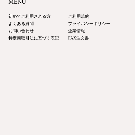
MENU
初めてご利用される方
ご利用規約
よくある質問
プライバシーポリシー
お問い合わせ
企業情報
特定商取引法に基づく表記
FAX注文書