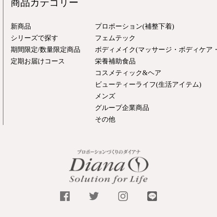
商品カテゴリー
新商品
プロポーション(補整下着)
シリーズで探す
フェムテック
期間限定/数量限定商品
ボディメイク(マッサージ・ボディケア・
定期お届けコース
栄養補助食品
コスメティック&ヘア
ビューティーライフ(生活アイテム)
メンズ
グループ企業商品
その他