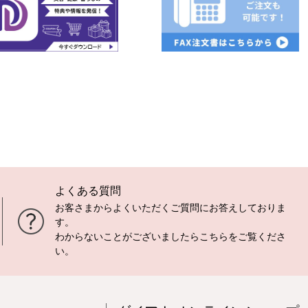
よくある質問
お客さまからよくいただくご質問にお答えしておりま
す。
わからないことがございましたら
こちら
をご覧くださ
い。