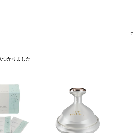
見つかりました