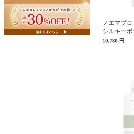
ノエマプロ
シルキーボ
10,780 円