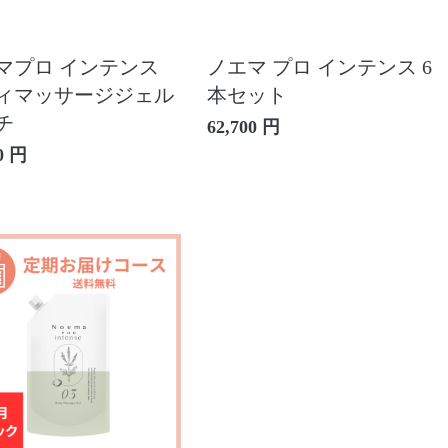
マプロ インテンス
ノエマ プロ インテンス 6
ィマッサージジェル
本セット
チ
62,700 円
0 円