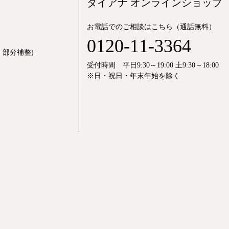
ダイアナ オンラインショップ
お電話でのご相談はこちら（通話無料）
0120-11-3364
部分補整)
受付時間 平日9:30～19:00 土9:30～18:00
※日・祝日・年末年始を除く