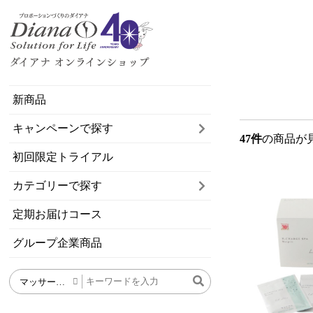
新商品
キャンペーンで探す
47件
の商品が
初回限定トライアル
カテゴリーで探す
定期お届けコース
グループ企業商品