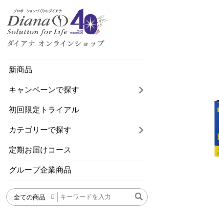
新商品
キャンペーンで探す
初回限定トライアル
カテゴリーで探す
定期お届けコース
グループ企業商品