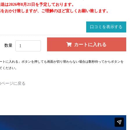
送は2026年8月21日を予定しております。
惑をおかけ致しますが、ご理解のほど宜しくお願い致します。
口コミを表示する
カートに入れる
数量
ートに入れる」ボタンを押しても画面が切り替わらない場合は数秒待ってからボタンを
てください。
のページに戻る