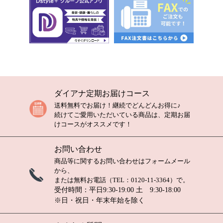
ダイアナ定期お届けコース
送料無料でお届け！継続でどんどんお得に♪
続けてご愛用いただいている商品は、定期お届
けコースがオススメです！
お問い合わせ
商品等に関するお問い合わせは
フォームメール
から、
または無料お電話（TEL：
0120-11-3364
）で。
受付時間：平日9:30-19:00 土 9:30-18:00
※日・祝日・年末年始を除く