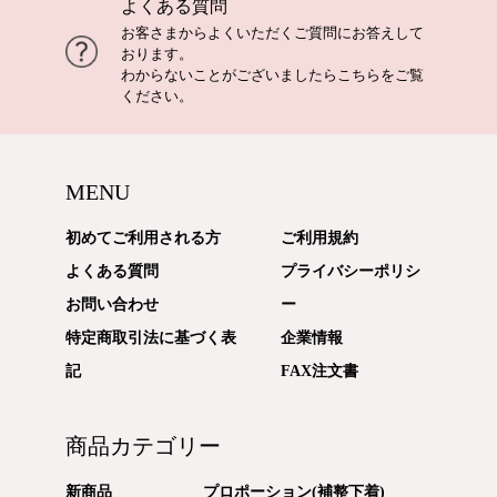
よくある質問
お客さまからよくいただくご質問にお答えして
おります。
わからないことがございましたら
こちら
をご覧
ください。
MENU
初めてご利用される方
ご利用規約
よくある質問
プライバシーポリシ
お問い合わせ
ー
特定商取引法に基づく表
企業情報
記
FAX注文書
商品カテゴリー
新商品
プロポーション(補整下着)