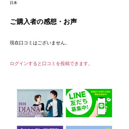
日本
ご購入者の感想・お声
現在口コミはございません。
ログインすると口コミを投稿できます。