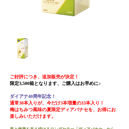
ご好評につき、追加販売が決定！
限定3,500箱となります、ご購入はお早めに♪
ダイアナ40周年記念！
通常30本入りが、今だけ3本増量の33本入り！
梅はちみつ風味の夏限定ディアパナセを、お得にお
楽しみいただけます。